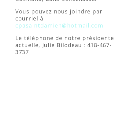
Vous pouvez nous joindre par
courriel à
cpasaintdamien@hotmail.com
Le téléphone de notre présidente
actuelle, Julie Bilodeau : 418-467-
3737