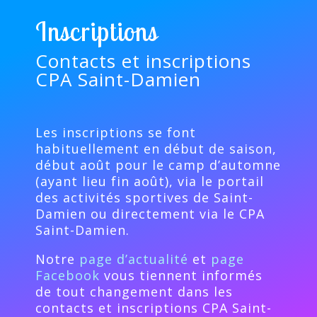
Inscriptions
Contacts et inscriptions
CPA Saint-Damien
Les inscriptions se font
habituellement en début de saison,
début août pour le camp d’automne
(ayant lieu fin août), via le portail
des activités sportives de Saint-
Damien ou directement via le CPA
Saint-Damien.
Notre
page d’actualité
et
page
Facebook
vous tiennent informés
de tout changement dans les
contacts et inscriptions CPA Saint-