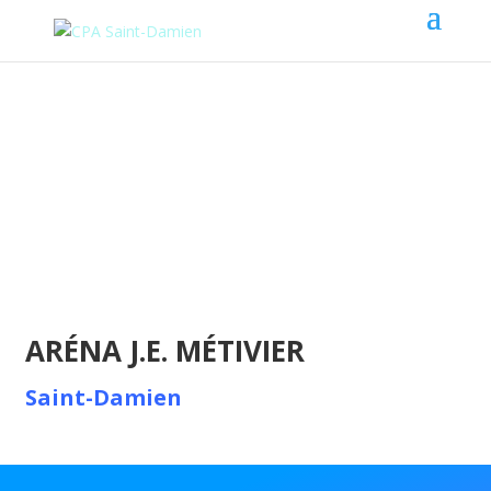
ARÉNA J.E. MÉTIVIER
Saint-Damien