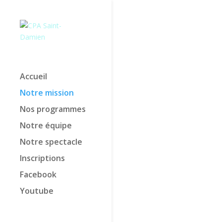
Accueil
Notre mission
Nos programmes
Notre équipe
Notre spectacle
Inscriptions
Facebook
Youtube