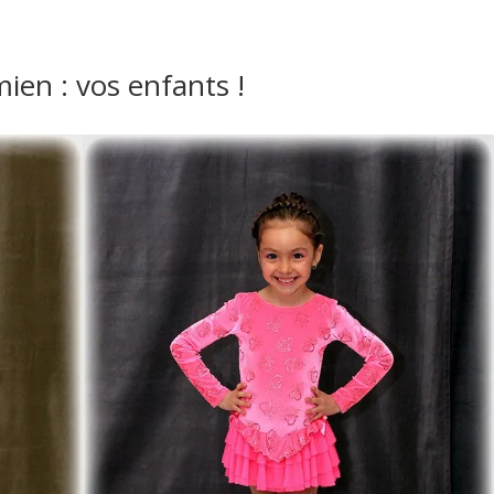
ien : vos enfants !