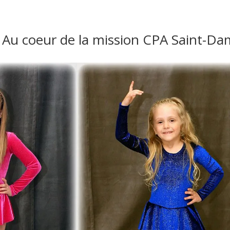
Au coeur de la mission CPA Saint-Dam